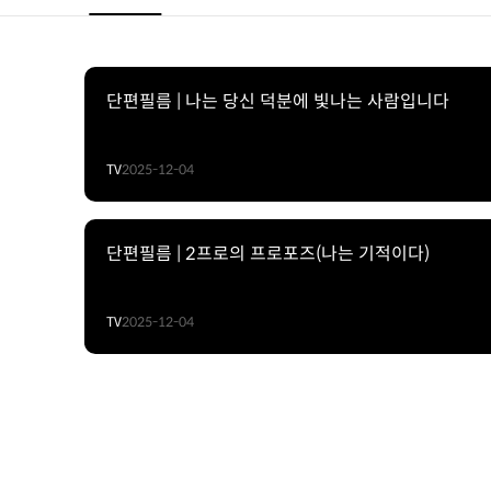
단편필름 | 나는 당신 덕분에 빛나는 사람입니다
TV
2025-12-04
단편필름 | 2프로의 프로포즈(나는 기적이다)
TV
2025-12-04