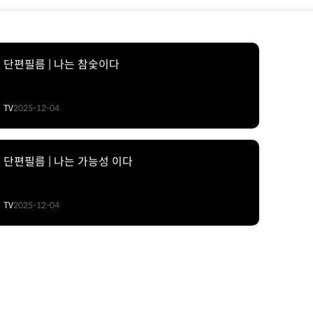
단편필름 | 나는 참숯이다
TV
2025-12-04
단편필름 | 나는 가능성 이다
TV
2025-12-04