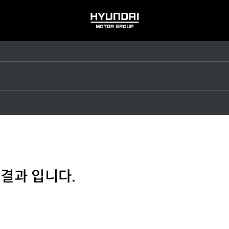
HYUNDAI
MOTOR
GROUP
 결과 입니다.