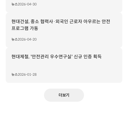
뉴스
2026-04-30
현대건설, 중소 협력사·외국인 근로자 아우르는 안전
프로그램 가동
뉴스
2026-04-20
현대제철, '안전관리 우수연구실' 신규 인증 획득
뉴스
2026-01-28
더보기