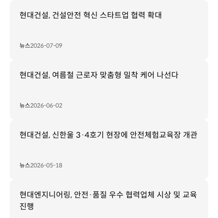
현대건설, 건설안전 혁신 스타트업 협력 확대
뉴스
2026-07-09
현대건설, 여름철 근로자 맞춤형 밀착 케어 나선다
뉴스
2026-06-02
현대건설, 신한울 3·4호기 현장에 안전체험교육장 개관
뉴스
2026-05-18
현대엔지니어링, 안전·품질 우수 협력업체 시상 및 교육
진행