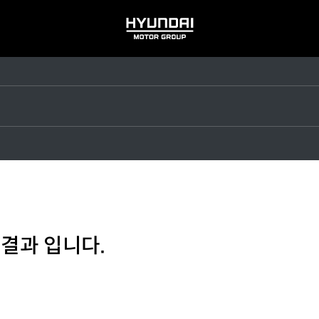
HYUNDAI
MOTOR
GROUP
 결과 입니다.