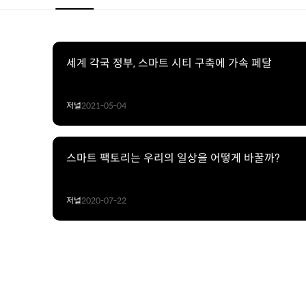
세계 각국 정부, 스마트 시티 구축에 가속 페달
저널
2021-05-04
스마트 팩토리는 우리의 일상을 어떻게 바꿀까?
저널
2020-07-22