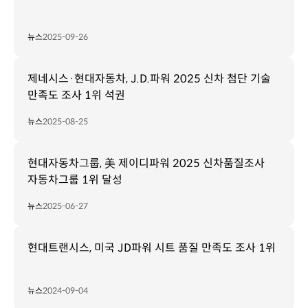
뉴스
2025-09-26
제네시스·현대자동차, J.D.파워 2025 신차 첨단 기술
만족도 조사 1위 석권
뉴스
2025-08-25
현대자동차그룹, 美 제이디파워 2025 신차품질조사
자동차그룹 1위 달성
뉴스
2025-06-27
현대트랜시스, 미국 JD파워 시트 품질 만족도 조사 1위
뉴스
2024-09-04