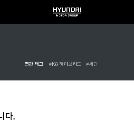
HYUNDAI
MOTOR
GROUP
연관 태그
#K8 하이브리드
#세단
니다.