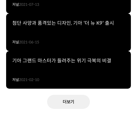
저널
2021-07-13
첨단 사양과 품격있는 디자인, 기아 '더 뉴 K9' 출시
저널
2021-06-15
기아 그랜드 마스터가 들려주는 위기 극복의 비결
저널
2021-02-10
더보기