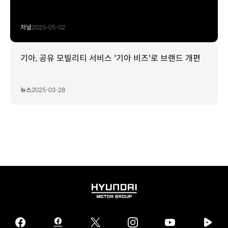
저널
2025-05-02
기아, 공유 모빌리티 서비스 '기아 비즈'로 브랜드 개편
뉴스
2025-03-28
HYUNDAI
MOTOR
GROUP