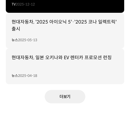
TV
2025-12-12
현대자동차, '2025 아이오닉 5'·'2025 코나 일렉트릭'
출시
뉴스
2025-05-13
현대자동차, 일본 오키나와 EV 렌터카 프로모션 런칭
뉴스
2025-04-18
더보기