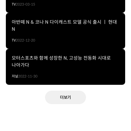
TV
2023-03-15
아반떼 N & 코나 N 다이캐스트 모델 공식 출시 ㅣ 현대
N
TV
2022-12-20
모터스포츠와 함께 성장한 N, 고성능 전동화 시대로
나아가다
저널
2022-11-30
더보기