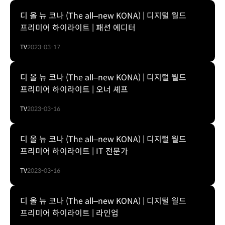
디 올 뉴 코나 (The all–new KONA) | 디지털 월드
프리미어 하이라이트 | 패션 에디터
TV
2023-03-17
디 올 뉴 코나 (The all–new KONA) | 디지털 월드
프리미어 하이라이트 | 오너 셰프
TV
2023-03-16
디 올 뉴 코나 (The all–new KONA) | 디지털 월드
프리미어 하이라이트 | IT 전문가
TV
2023-03-16
디 올 뉴 코나 (The all–new KONA) | 디지털 월드
프리미어 하이라이트 | 라인업