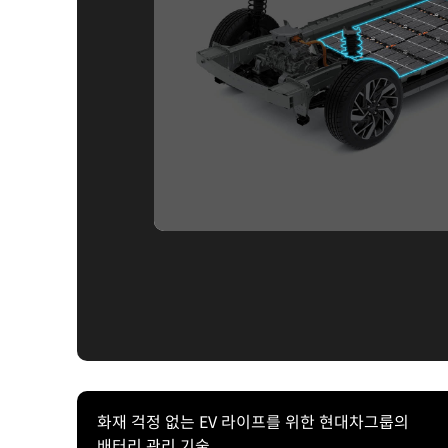
화재 걱정 없는 EV 라이프를 위한 현대차그룹의
배터리 관리 기술