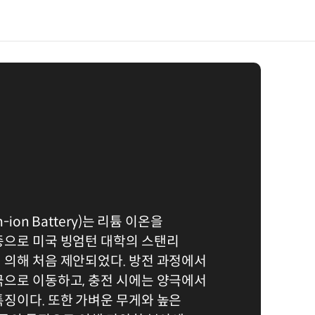
-ion Battery)는 리튬 이온을
종으로 미국 빙엄턴 대학의 스탠리
 의해 처음 제안되었다. 방전 과정에서
극으로 이동하고, 충전 시에는 양극에서
징이다. 또한 가벼운 무게와 높은