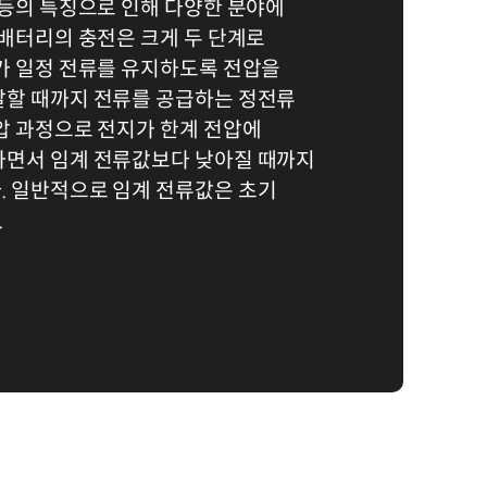
 등의 특징으로 인해 다양한 분야에
 배터리의 충전은 크게 두 단계로
가 일정 전류를 유지하도록 전압을
달할 때까지 전류를 공급하는 정전류
압 과정으로 전지가 한계 전압에
하면서 임계 전류값보다 낮아질 때까지
. 일반적으로 임계 전류값은 초기
.