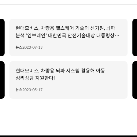
현대모비스, 차량용 헬스케어 기술의 신기원, 뇌파
분석 '엠브레인' 대한민국 안전기술대상 대통령상
수상!
뉴스
2023-09-13
현대모비스, 차량용 뇌파 시스템 활용해 아동
심리상담 지원한다!
뉴스
2023-05-17