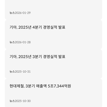
뉴스
2026-01-29
기아, 2025년 4분기 경영실적 발표
뉴스
2026-01-28
기아, 2025년 3분기 경영실적 발표
뉴스
2025-10-31
현대제철, 3분기 매출액 5조7,344억원
뉴스
2025-10-30