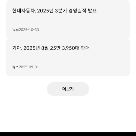
현대자동차, 2025년 3분기 경영실적 발표
뉴스
2025-10-30
기아, 2025년 8월 25만 3,950대 판매
뉴스
2025-09-01
더보기