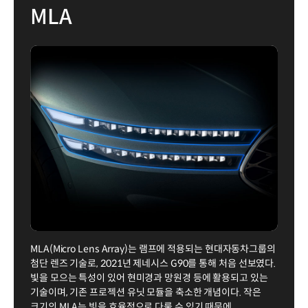
MLA
MLA(Micro Lens Array)는 램프에 적용되는 현대자동차그룹의
첨단 렌즈 기술로, 2021년 제네시스 G90를 통해 처음 선보였다.
빛을 모으는 특성이 있어 현미경과 망원경 등에 활용되고 있는
기술이며, 기존 프로젝션 유닛 모듈을 축소한 개념이다. 작은
크기의 MLA는 빛을 효율적으로 다룰 수 있기 때문에