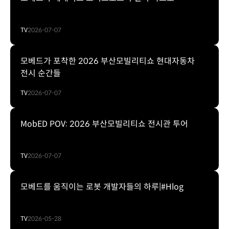
TV
2026-07-07
모베드가 포착한 2026 부산모빌리티쇼 현대자동차
전시 순간들
TV
2026-07-07
MobED POV: 2026 부산모빌리티쇼 전시관 투어
TV
2026-07-07
모베드를 움직이는 로봇 개발자들의 하루|#Hlog
TV
2026-05-28