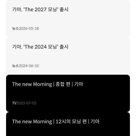
기아, 'The 2027 모닝' 출시
뉴스
2026-05-18
기아, 'The 2024 모닝' 출시
뉴스
2024-06-10
The new Morning | 종합 편 | 기아
TV
2023-07-05
The new Morning | 12시의 모닝 편 | 기아