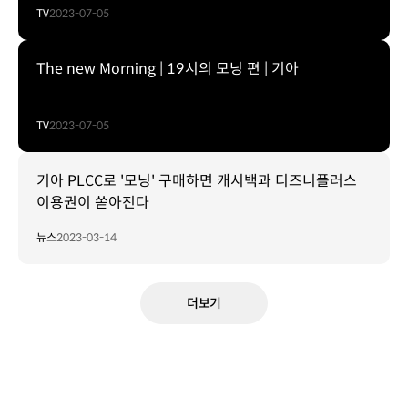
TV
2023-07-05
The new Morning | 19시의 모닝 편 | 기아
TV
2023-07-05
기아 PLCC로 '모닝' 구매하면 캐시백과 디즈니플러스
이용권이 쏟아진다
뉴스
2023-03-14
더보기