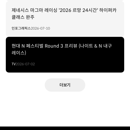
제네시스 마그마 레이싱 '2026 르망 24시간' 하이퍼카
클래스 완주
인포그래픽스
2026-07-10
현대 N 페스티벌 Round 3 프리뷰 (나이트 & N 내구
레이스)
TV
2026-07-02
더보기