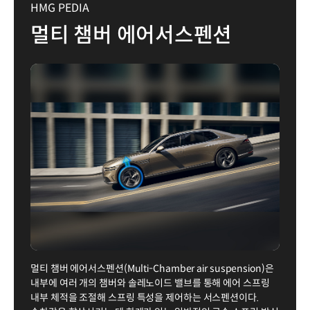
HMG PEDIA
멀티 챔버 에어서스펜션
멀티 챔버 에어서스펜션(Multi-Chamber air suspension)은
내부에 여러 개의 챔버와 솔레노이드 밸브를 통해 에어 스프링
내부 체적을 조절해 스프링 특성을 제어하는 서스펜션이다.