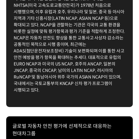
NHTSA(미국 고속도로교통안전국)가 1978년 처음으로
시행했으며, 이후 유럽과 호주, 우리나라 및 일본, 중국 등 아시아
지역과 기타 신흥시장(LATIN NCAP, ASIAN NCAP 등)으로
확대되고 있다. NCAP을 관할하는 기관은 각국의 교통 환경을
비롯한 실정에 맞춰 평가항목과 평가 기준을 적합하게 조정한다.
NCAP은 자동차 안전도 향상을 통한 교통사고 사상자 감소라는
공통적인 목적으로 시행 중이며, 최근에는
ADAS(첨단운전자보조장비) 기술이 보편화되며 이를 통한 사고
안전 예방을 평가 항목을 확대하는 추세다. 대표적으로 유럽의
EURO NCAP과 미국의 US NCAP, 호주의 ANCAP, 일본의
JNCAP, 중국의 CNCAP, 남미의 LATIN NCAP, 러시아의
RuNCAP 및 동남아시아 위주 국가의 ASIAN NCAP이 있으며,
국내에서는 국토교통부의 KNCAP 신차 평가 프로그램이
시행되고 있다.
글로벌 자동차 안전 평가에 선제적으로 대응하는
현대차그룹