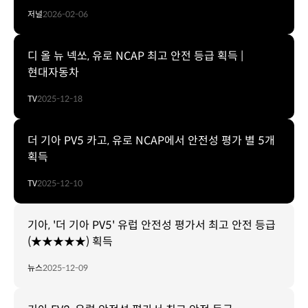
저널
2026-02-06
디 올 뉴 넥쏘, 유로 NCAP 최고 안전 등급 획득 |
현대자동차
TV
2025-12-18
더 기아 PV5 카고, 유로 NCAP에서 안전성 평가 별 5개
획득
TV
2025-12-10
기아, '더 기아 PV5' 유럽 안전성 평가서 최고 안전 등급
(★★★★★) 획득
뉴스
2025-12-09