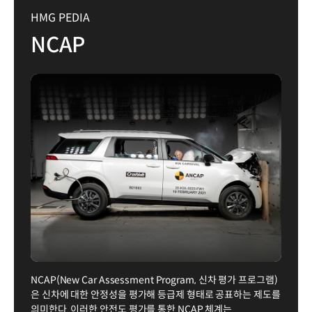
HMG PEDIA
NCAP
NCAP(New Car Assessment Program, 신차 평가 프로그램)
은 신차에 대한 안정성을 평가해 등급제 형태로 공표하는 제도를
의미한다. 이러한 안전도 평가를 통한 NCAP 체계는