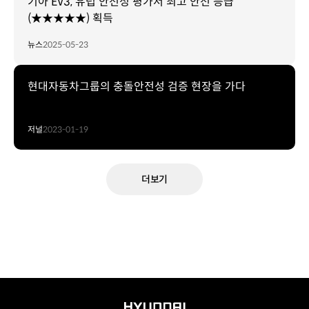
기아 EV3, 유럽 안전성 평가서 최고 안전 등급
(★★★★★) 획득
뉴스
2025-05-23
현대자동차그룹의 충돌안전성 검증 현장을 가다
저널
2023-01-19
더보기