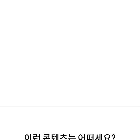
이런 콘텐츠는 어떠세요?