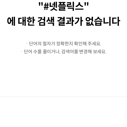
#넷플릭스
에 대한 검색 결과가 없습니다
· 단어의 철자가 정확한지 확인해 주세요.
· 단어 수를 줄이거나, 검색어를 변경해 보세요.