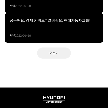
저널
2022-07-28
궁금해요, 경제 키워드? 알려줘요, 현대자동차그룹!
저널
2022-06-16
더보기
HYUNDAI
MOTOR