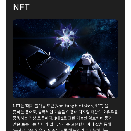
NFT
NFT는 '대체 불가능 토큰(Non-fungible token, NFT)'을
뜻하는 용어로, 블록체인 기술을 이용해 디지털 자산의 소유주를
증명하는 가상 토큰이다. 1대 1로 교환 가능한 암호화폐 등과
같은 토큰과는 차이가 있다. NFT는 고유한 데이터 값을 통해
'독자적 소유권'을 가질 수 있도록 해 위조가 불가능하다는