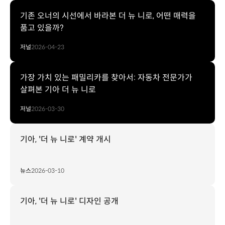
기존 오너의 시선에서 바라본 더 뉴 니로, 어떤 매력을
품고 있을까?
저널
2026-04-23
가장 가치 있는 패밀리카를 찾아서: 자동차 전문가가
살펴본 기아 더 뉴 니로
저널
2026-03-30
기아, '더 뉴 니로' 계약 개시
뉴스
2026-03-10
기아, '더 뉴 니로' 디자인 공개