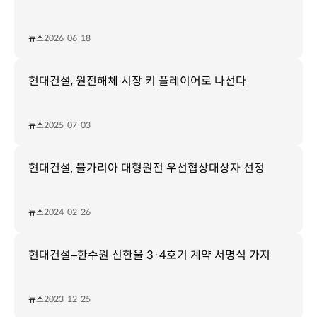
뉴스
2026-06-18
현대건설, 원전해체 시장 키 플레이어로 나선다
뉴스
2025-07-03
현대건설, 불가리아 대형원전 우선협상대상자 선정
뉴스
2024-02-26
현대건설–한수원 신한울 3·4호기 계약 서명식 가져
뉴스
2023-12-25