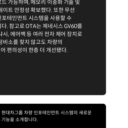
드 가능하며, 메모리 이중화 기술 및
데이트 안정성 확보했다. 또한 무선
인포테인먼트 시스템을 사용할 수
다. 참고로 OTA는 제네시스 GV60를
샤시, 에어백 등 여러 전자 제어 장치로
 정비소를 찾지 않고도 차량의
어 편의성이 한층 더 개선됐다.
현대차그룹 차량 인포테인먼트 시스템의 새로운
기능을 소개합니다.