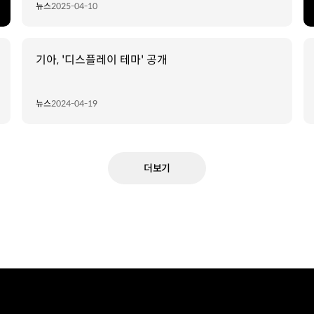
뉴스
2025-04-10
기아, '디스플레이 테마' 공개
뉴스
2024-04-19
더보기