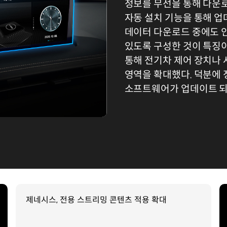
정보를 무선을 통해 다운로
자동 설치 기능을 통해 업
데이터 다운로드 중에도 
있도록 구성한 것이 특징이
통해 전기차 제어 장치나 
영역을 확대했다. 덕분에
소프트웨어가 업데이트 되
제네시스, 전용 스트리밍 콘텐츠 적용 확대