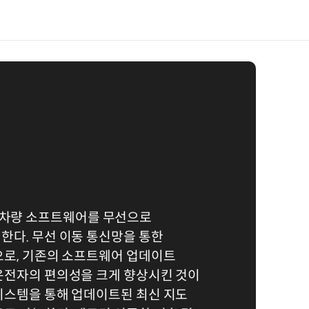
약자로 차량 소프트웨어를 무선으로
한다. 무선 이동 통신망을 통한
으로, 기존의 소프트웨어 업데이트
운전자의 편의성을 크게 향상시킨 것이
시스템을 통해 업데이트된 최신 지도