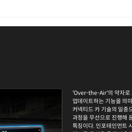
'Over-the-Air'의 
업데이트하는 기능을 의미
커넥티드 카 기술의 일종
과정을 무선으로 진행해 
특징이다. 인포테인먼트 