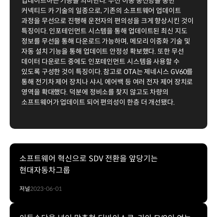
업데이트하는 기능을 의미한다. 무선 이동 통신망을 통한
커넥티드 카 기술의 일종으로, 기존의 소프트웨어 업데이트
과정을 무선으로 진행해 운전자의 편의성을 크게 향상시킨 것이
특징이다. 인포테인먼트 시스템을 통해 업데이트된 최신 지도
정보를 무선을 통해 다운로드 가능하며, 메모리 이중화 기술 및
자동 설치 기능을 통해 업데이트 안정성 확보했다. 또한 무선
데이터 다운로드 중에도 인포테인먼트 시스템을 사용할 수
있도록 구성한 것이 특징이다. 참고로 OTA는 제네시스 GV60를
통해 전기차 제어 장치나 샤시, 에어백 등 여러 전자 제어 장치로
영역을 확대했다. 덕분에 정비소를 찾지 않고도 차량의
소프트웨어가 업데이트 되어 편의성이 한층 더 개선됐다.
소프트웨어 혁신으로 SDV 전환을 앞당기는
현대자동차그룹
저널
2023-06-01