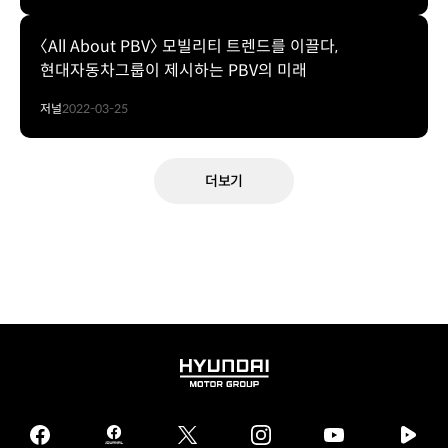
〈All About PBV〉 모빌리티 트렌드를 이끌다,
현대자동차그룹이 제시하는 PBV의 미래
저널
2022-03-25
더보기
HYUNDAI
MOTOR
GROUP