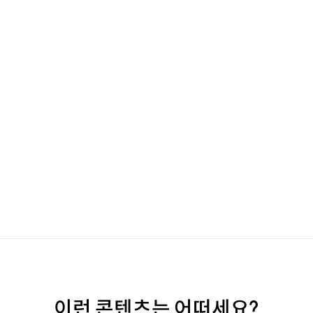
이런 콘텐츠는 어떠세요?