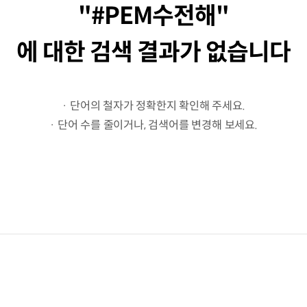
#PEM수전해
에 대한 검색 결과가 없습니다
· 단어의 철자가 정확한지 확인해 주세요.
· 단어 수를 줄이거나, 검색어를 변경해 보세요.