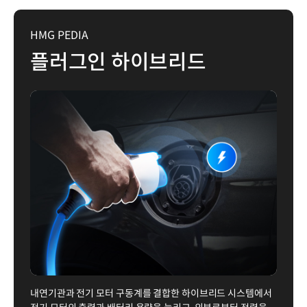
HMG PEDIA
플러그인 하이브리드
내연기관과 전기 모터 구동계를 결합한 하이브리드 시스템에서