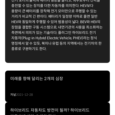
전기 모터의 출력과 배터리 용량을 늘리고, 외부로부터 전력을
충전할 수 있는 장치를 더한 자동차를 의미한다. HEV보다
용량이 큰 배터리를 장착해 전기 모터만으로 주행할 수 있는
거리가 비교적 긴 편이다. 배터리가 일정량 이하로 줄면 일반
HEV와 동일하게 주행할 수 있어 범용성이 넓다. BEV와 HEV의
장점을 결합한 구동 시스템으로, 내연기관의 사용을 최소화하는
측면에서 의의가 있는 기술이다. 플러그인 하이브리드 전기
자동차(Plug-in Hybrid Electric Vehicle, PHEV)라는 정식
명칭에서 알 수 있듯, 북미나 유럽 등의 지역에서는 전기차의 한
종류로 구분하기도 한다.
미래를 향해 달리는 2개의 심장
저널
2021-12-28
하이브리드 자동차도 방전이 될까? 하이브리드