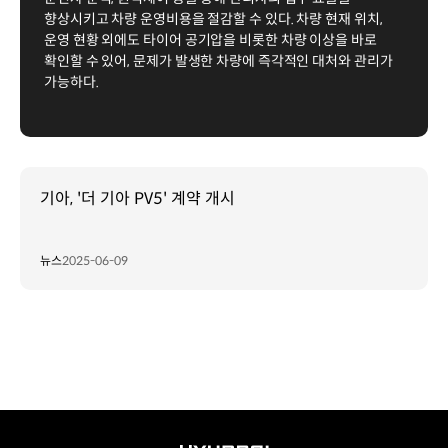
향상시키고 차량 운영비용을 절감할 수 있다. 차량 현재 위치,
운영 현황 외에도 타이어 공기압을 비롯한 차량 이상을 바로
확인할 수 있어, 문제가 발생한 차량에 즉각적인 대처와 관리가
가능하다.
기아, '더 기아 PV5' 계약 개시
뉴스
2025-06-09