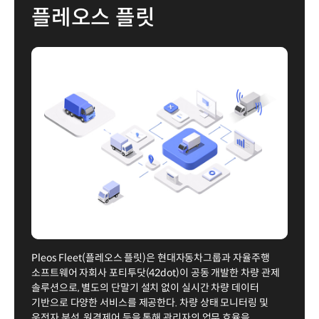
플레오스 플릿
Pleos Fleet(플레오스 플릿)은 현대자동차그룹과 자율주행
소프트웨어 자회사 포티투닷(42dot)이 공동 개발한 차량 관제
솔루션으로, 별도의 단말기 설치 없이 실시간 차량 데이터
기반으로 다양한 서비스를 제공한다. 차량 상태 모니터링 및
운전자 분석, 원격제어 등을 통해 관리자의 업무 효율을