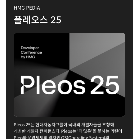
HMG PEDIA
플레오스 25
Pleos 25는 현대자동차그룹이 국내외 개발자들을 초청해
개최한 개발자 컨퍼런스다. Pleos는 '더 많은'을 뜻하는 라틴어
Pleo와 운영체제의 약자인 OS(Operating System)의