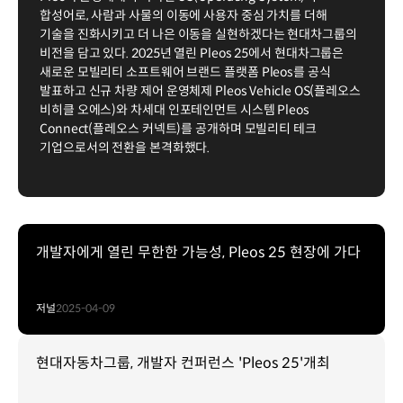
합성어로, 사람과 사물의 이동에 사용자 중심 가치를 더해
기술을 진화시키고 더 나은 이동을 실현하겠다는 현대차그룹의
비전을 담고 있다. 2025년 열린 Pleos 25에서 현대차그룹은
새로운 모빌리티 소프트웨어 브랜드 플랫폼 Pleos를 공식
발표하고 신규 차량 제어 운영체제 Pleos Vehicle OS(플레오스
비히클 오에스)와 차세대 인포테인먼트 시스템 Pleos
Connect(플레오스 커넥트)를 공개하며 모빌리티 테크
기업으로서의 전환을 본격화했다.
개발자에게 열린 무한한 가능성, Pleos 25 현장에 가다
저널
2025-04-09
현대자동차그룹, 개발자 컨퍼런스 'Pleos 25'개최