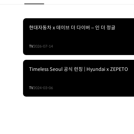
현대자동차 x 데이브 더 다이버 – 인 더 정글
TV
2026-07-14
Timeless Seoul 공식 런칭 | Hyundai x ZEPETO
TV
2024-03-06