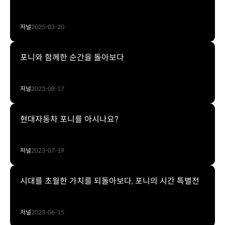
저널
2025-03-20
포니와 함께한 순간을 돌아보다
저널
2023-08-17
현대자동차 포니를 아시나요?
저널
2023-07-19
시대를 초월한 가치를 되돌아보다, 포니의 시간 특별전
저널
2023-06-15