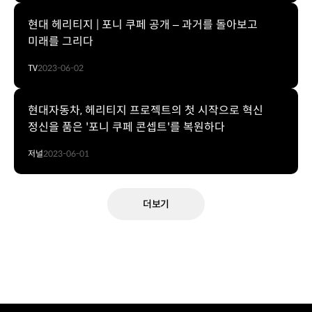
현대 헤리티지 | 포니 쿠페 공개 – 과거를 돌아보고
미래를 그리다
TV
2023-06-02
현대자동차, 헤리티지 프로젝트의 첫 시작으로 혁신
정신을 품은 '포니 쿠페 콘셉트'를 복원하다
저널
2023-06-01
더보기