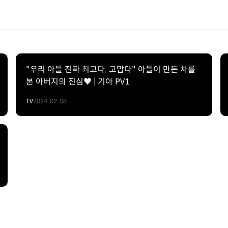
"우리 아들 진짜 최고다. 고맙다" 아들이 만든 차를
본 아버지의 진심♥ | 기아 PV1
TV
2024-02-08