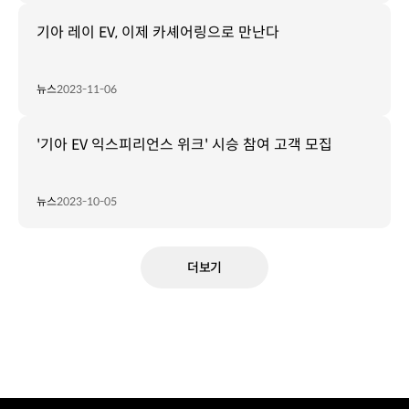
기아 레이 EV, 이제 카셰어링으로 만난다
뉴스
2023-11-06
'기아 EV 익스피리언스 위크' 시승 참여 고객 모집
뉴스
2023-10-05
더보기