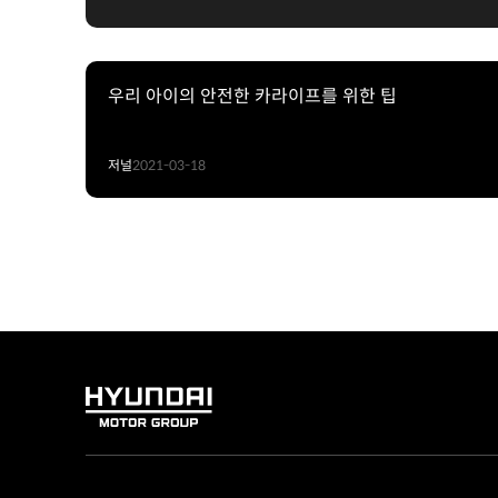
우리 아이의 안전한 카라이프를 위한 팁
저널
2021-03-18
HYUNDAI
MOTOR
GROUP