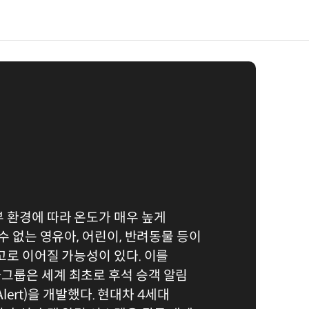
 환경에 따라 온도가 매우 높게
수 없는 영유아, 어린이, 반려동물 등이
고로 이어질 가능성이 있다. 이를
그룹은 세계 최초로 후석 승객 알림
 Alert)을 개발했다. 현대차 4세대