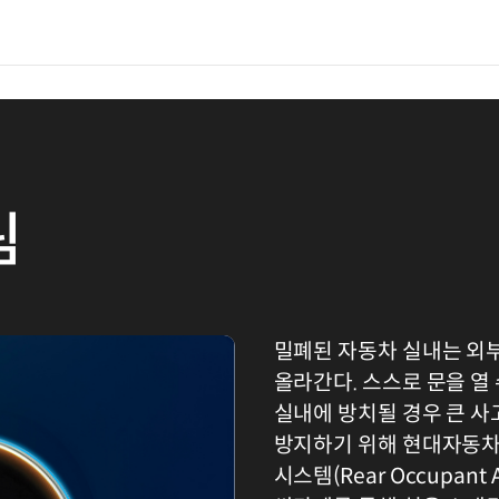
림
밀폐된 자동차 실내는 외부
올라간다. 스스로 문을 열 
실내에 방치될 경우 큰 사
방지하기 위해 현대자동차
시스템(Rear Occupant