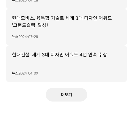
뉴스
2025-04-18
현대모비스, 융복합 기술로 세계 3대 디자인 어워드
'그랜드슬램' 달성!
뉴스
2024-07-28
현대건설, 세계 3대 디자인 어워드 4년 연속 수상
뉴스
2024-04-09
더보기