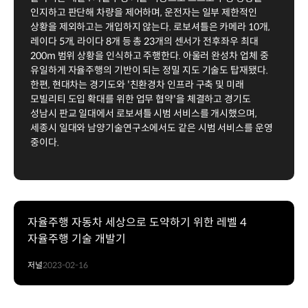
인지하고 판단해 차량을 제어하며, 운전자는 일부 제한적인
상황을 제외하고는 개입하지 않는다. 로보셔틀은 카메라 10개,
레이다 5개, 라이다 8개 등 총 23개의 센서가 전후좌우 최대
200m 범위 상황을 인식하고 주행한다. 아울러 완성차 업체 중
유일하게 자율주행의 기반이 되는 정밀 지도 기술도 탑재됐다.
한편, 현대차는 경기도와 '친환경차 인프라 구축 및 미래
모빌리티 도입 확대를 위한 업무 협약'을 체결하고 경기도
성남시 판교 일대에서 로보셔틀 시범 서비스를 개시했으며,
세종시 일대와 남양기술연구소에서도 같은 시범 서비스를 운영
중이다.
자율주행 자동차 세상으로 도약하기 위한 레벨 4
자율주행 기술 개발기
저널
2023-02-16