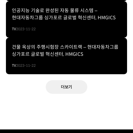
인공지능 기술로 완성된 자동 물류 시스템 –
현대자동차그룹 싱가포르 글로벌 혁신센터, HMGICS
TV
2023-11-22
건물 옥상의 주행시험장 스카이트랙 – 현대자동차그룹
싱가포르 글로벌 혁신센터, HMGICS
TV
2023-11-22
더보기