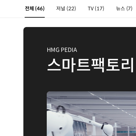
전체
(46)
저널
(22)
TV
(17)
뉴스
(7)
HMG PEDIA
스마트팩토리