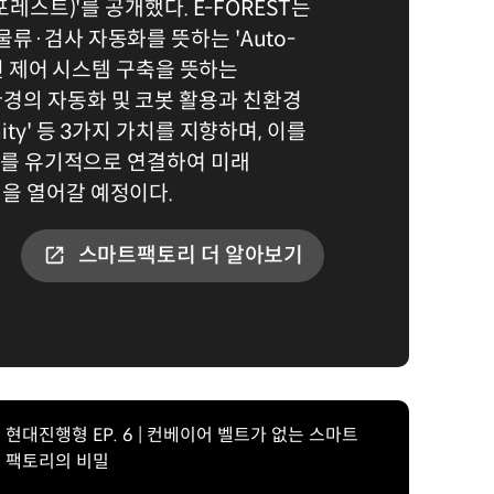
포레스트)'를 공개했다. E-FOREST는
류·검사 자동화를 뜻하는 'Auto-
율적인 제어 시스템 구축을 뜻하는
 작업 환경의 자동화 및 코봇 활용과 친환경
ty' 등 3가지 가치를 지향하며, 이를
모두를 유기적으로 연결하여 미래
을 열어갈 예정이다.
스마트팩토리 더 알아보기
현대진행형 EP. 6 | 컨베이어 벨트가 없는 스마트
팩토리의 비밀