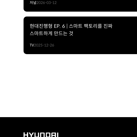
저널
2026-03-12
현대진행형 EP. 6 | 스마트 팩토리를 진짜
스마트하게 만드는 것
TV
2025-12-26