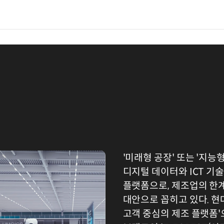
'미래형 공장' 또는 '지
디지털 데이터와 ICT 기
플랫폼으로, 제조업의 한계
대안으로 꼽히고 있다. 현
고객 중심의 제조 플랫폼'