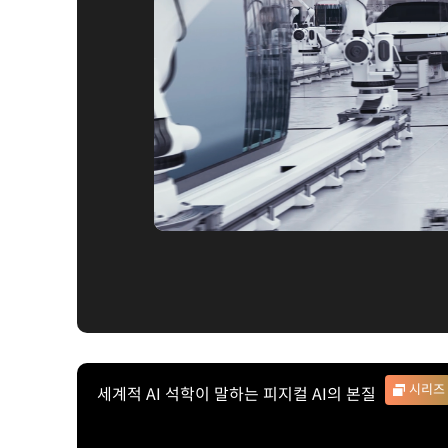
시리즈
세계적 AI 석학이 말하는 피지컬 AI의 본질