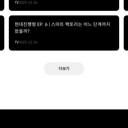
TV
2025-12-26
현대진행형 EP. 6 | 스마트 팩토리는 어느 단계까지
왔을까?
TV
2025-12-26
더보기