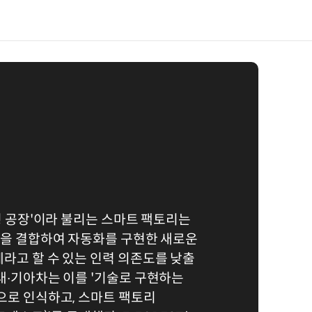
능형 공장'이라 불리는 스마트 팩토리는
술을 결합하여 자동화를 구현한 새로운
라고 할 수 있는 인력 의존도를 낮출
대∙기아차는 이를 '기술로 구현하는
으로 인식하고, 스마트 팩토리