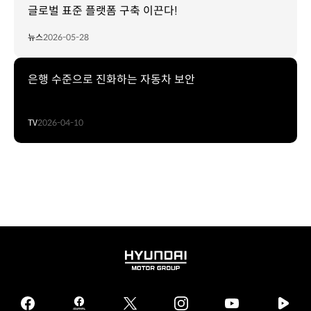
글로벌 표준 플랫폼 구축 이끈다!
뉴스
2026-05-28
은행 수준으로 진화하는 자동차 보안
TV
2026-04-10
HYUNDAI
MOTOR
GROUP