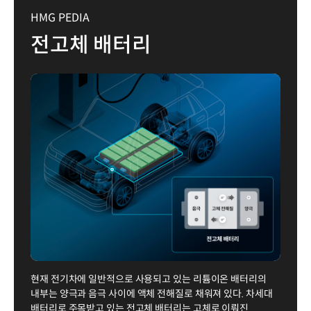
HMG PEDIA
전고체 배터리
현재 전기차에 일반적으로 사용되고 있는 리튬이온 배터리의
내부는 양극과 음극 사이에 액체 전해질로 채워져 있다. 차세대
배터리로 주목받고 있는 전고체 배터리는 고체로 이뤄진