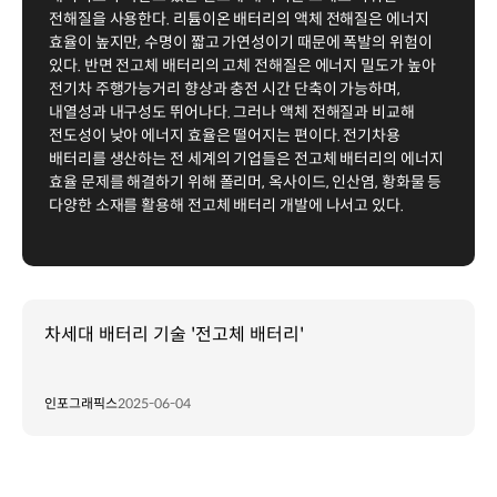
전해질을 사용한다. 리튬이온 배터리의 액체 전해질은 에너지
효율이 높지만, 수명이 짧고 가연성이기 때문에 폭발의 위험이
있다. 반면 전고체 배터리의 고체 전해질은 에너지 밀도가 높아
전기차 주행가능거리 향상과 충전 시간 단축이 가능하며,
내열성과 내구성도 뛰어나다. 그러나 액체 전해질과 비교해
전도성이 낮아 에너지 효율은 떨어지는 편이다. 전기차용
배터리를 생산하는 전 세계의 기업들은 전고체 배터리의 에너지
효율 문제를 해결하기 위해 폴리머, 옥사이드, 인산염, 황화물 등
다양한 소재를 활용해 전고체 배터리 개발에 나서고 있다.
차세대 배터리 기술 '전고체 배터리'
인포그래픽스
2025-06-04