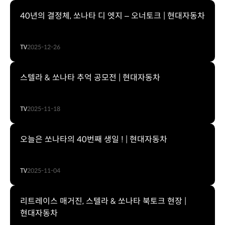
40년의 결정체, 쏘나타 디 엣지 – 오너토크 | 현대자동차
TV
2025-12-26
스텔라 & 쏘나타 추억 공모전 | 현대자동차
TV
2025-11-18
오늘은 쏘나타의 40번째 생일 ! | 현대자동차
TV
2025-11-04
리트레이스 매거진, 스텔라 & 쏘나타 북토크 현장 |
현대자동차