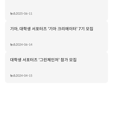
뉴스
2025-06-11
기아, 대학생 서포터즈 '기아 크리에이터' 7기 모집
뉴스
2024-06-14
대학생 서포터즈 '그린체인저' 참가 모집
뉴스
2024-04-15