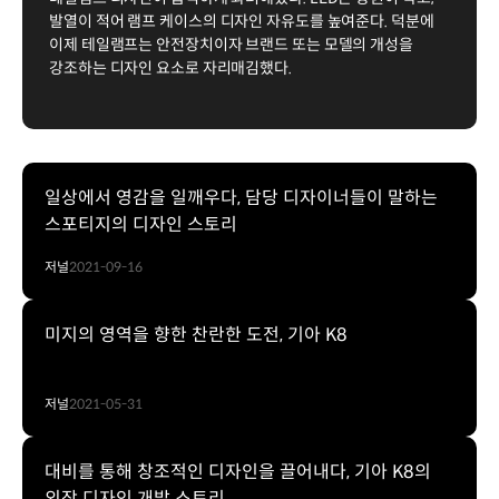
발열이 적어 램프 케이스의 디자인 자유도를 높여준다. 덕분에
이제 테일램프는 안전장치이자 브랜드 또는 모델의 개성을
강조하는 디자인 요소로 자리매김했다.
일상에서 영감을 일깨우다, 담당 디자이너들이 말하는
스포티지의 디자인 스토리
저널
2021-09-16
미지의 영역을 향한 찬란한 도전, 기아 K8
저널
2021-05-31
대비를 통해 창조적인 디자인을 끌어내다, 기아 K8의
외장 디자인 개발 스토리