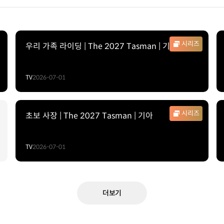
시리즈
우리 가족 라이딩 | The 2027 Tasman | 기아
TV
2026-07-01
시리즈
초보 사장 | The 2027 Tasman | 기아
TV
2026-07-01
더보기