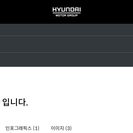
HYUNDAI
MOTOR
GROUP
 입니다.
인포그래픽스
(1)
이미지
(3)