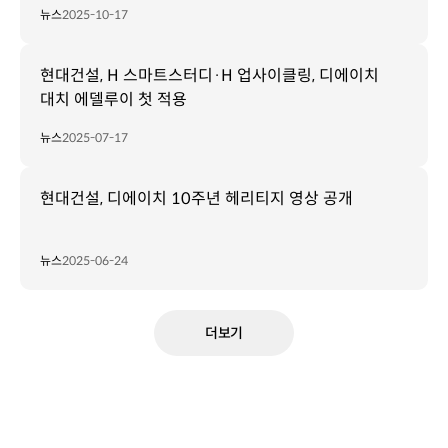
뉴스
2025-10-17
현대건설, H 스마트스터디·H 업사이클링, 디에이치
대치 에델루이 첫 적용
뉴스
2025-07-17
현대건설, 디에이치 10주년 헤리티지 영상 공개
뉴스
2025-06-24
더보기