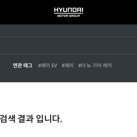
HYUNDAI
MOTOR
GROUP
연관 태그
#레이 EV
#레이
#더 뉴 기아 레이
검색 결과 입니다.