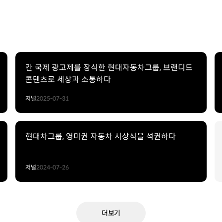
칸 국제 광고제를 장식한 현대자동차그룹, 브랜디드
콘텐츠로 세상과 소통하다
저널
2025-07-31
현대차그룹, 영미권 자동차 시상식을 석권하다
저널
2024-07-26
더보기