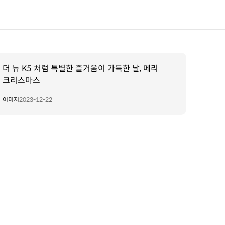
더 뉴 K5 처럼 특별한 즐거움이 가득한 날, 메리
크리스마스
이미지
2023-12-22