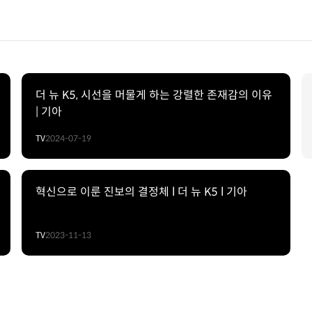
더 뉴 K5, 시선을 머물게 하는 강렬한 존재감의 이유
| 기아
TV
2024-07-19
혁신으로 이룬 진보의 결정체 l 더 뉴 K5 l 기아
TV
2023-11-13