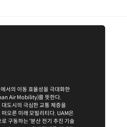
에서의 이동 효율성을 극대화한
 Air Mobility)를 뜻한다.
 대도시의 극심한 교통 체증을
 떠오른 미래 모빌리티다. UAM은
로 구동하는 '분산 전기 추진 기술