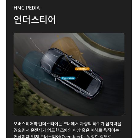
HMG PEDIA
언더스티어
오버스티어와 언더스티어는 코너에서 차량의 바퀴가 접지력을
잃으면서 운전자가 의도한 조향의 이상 혹은 이하로 움직이는
현상이다. 먼저 오버스티어(Oversteer)는 일정한 각도로