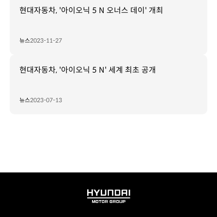
현대자동차, '아이오닉 5 N 오너스 데이' 개최
뉴스
2023-11-27
현대자동차, '아이오닉 5 N' 세계 최초 공개
뉴스
2023-07-13
HYUNDAI
MOTOR