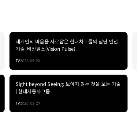
세계인의 마음을 사로잡은 현대차그룹의 첨단 안전
기술, 비전펄스(Vision Pulse)
TV
2026-05-20
Sight beyond Seeing: 보이지 않는 것을 보는 기술
| 현대자동차그룹
TV
2026-01-29